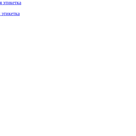
 этикетка
этикетка