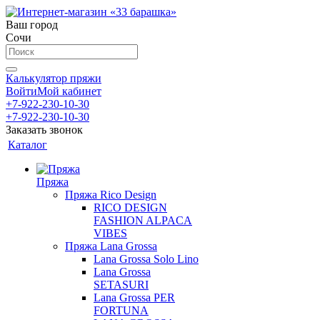
Ваш город
Сочи
Калькулятор пряжи
Войти
Мой кабинет
+7-922-230-10-30
+7-922-230-10-30
Заказать звонок
Каталог
Пряжа
Пряжа Rico Design
RICO DESIGN
FASHION ALPACA
VIBES
Пряжа Lana Grossa
Lana Grossa Solo Lino
Lana Grossa
SETASURI
Lana Grossa PER
FORTUNA