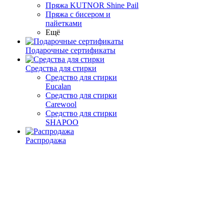
Пряжа KUTNOR Shine Pail
Пряжа с бисером и
пайетками
Ещё
Подарочные сертификаты
Средства для стирки
Средство для стирки
Eucalan
Средство для стирки
Carewool
Средство для стирки
SHAPOO
Распродажа