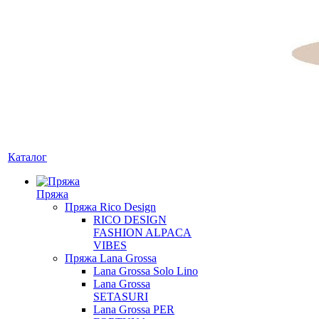
Каталог
Пряжа
Пряжа Rico Design
RICO DESIGN
FASHION ALPACA
VIBES
Пряжа Lana Grossa
Lana Grossa Solo Lino
Lana Grossa
SETASURI
Lana Grossa PER