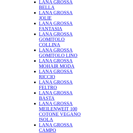
LANA GROSSA
BELLA
LANA GROSSA
JOLIE
LANA GROSSA
FANTASIA
LANA GROSSA
GOMITOLO
COLLINA
LANA GROSSA
GOMITOLO LINO
LANA GROSSA
MOHAIR MODA
LANA GROSSA
RICCIO
LANA GROSSA
FELTRO
LANA GROSSA
BASTA
LANA GROSSA
MEILENWEIT 100
COTONE VEGANO
ISOLA
LANA GROSSA
CAMPO