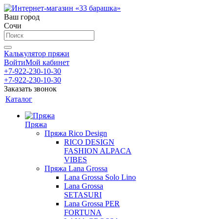
Ваш город
Сочи
Калькулятор пряжи
Войти
Мой кабинет
+7-922-230-10-30
+7-922-230-10-30
Заказать звонок
Каталог
Пряжа
Пряжа Rico Design
RICO DESIGN
FASHION ALPACA
VIBES
Пряжа Lana Grossa
Lana Grossa Solo Lino
Lana Grossa
SETASURI
Lana Grossa PER
FORTUNA