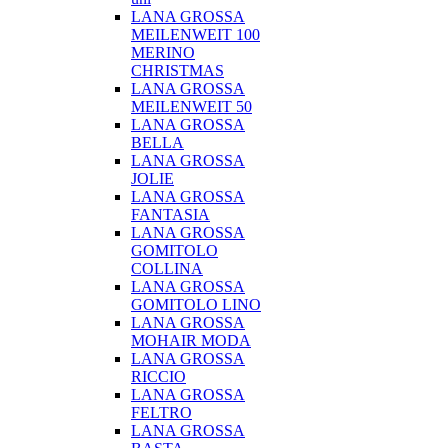
LANA GROSSA
MEILENWEIT 100
MERINO
CHRISTMAS
LANA GROSSA
MEILENWEIT 50
LANA GROSSA
BELLA
LANA GROSSA
JOLIE
LANA GROSSA
FANTASIA
LANA GROSSA
GOMITOLO
COLLINA
LANA GROSSA
GOMITOLO LINO
LANA GROSSA
MOHAIR MODA
LANA GROSSA
RICCIO
LANA GROSSA
FELTRO
LANA GROSSA