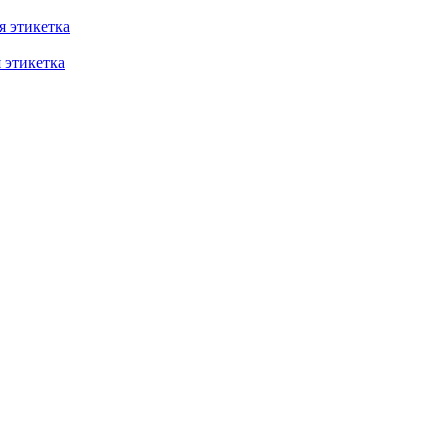
 этикетка
этикетка