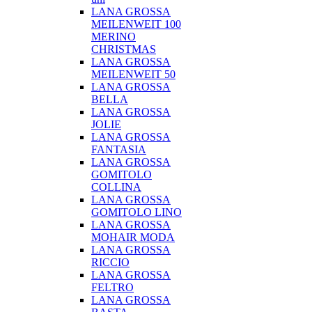
LANA GROSSA
MEILENWEIT 100
MERINO
CHRISTMAS
LANA GROSSA
MEILENWEIT 50
LANA GROSSA
BELLA
LANA GROSSA
JOLIE
LANA GROSSA
FANTASIA
LANA GROSSA
GOMITOLO
COLLINA
LANA GROSSA
GOMITOLO LINO
LANA GROSSA
MOHAIR MODA
LANA GROSSA
RICCIO
LANA GROSSA
FELTRO
LANA GROSSA