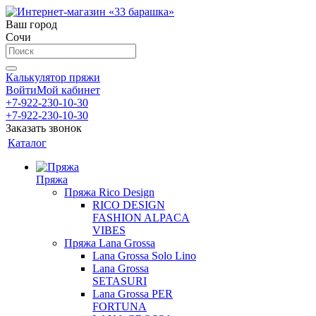
Ваш город
Сочи
Калькулятор пряжи
Войти
Мой кабинет
+7-922-230-10-30
+7-922-230-10-30
Заказать звонок
Каталог
Пряжа
Пряжа Rico Design
RICO DESIGN
FASHION ALPACA
VIBES
Пряжа Lana Grossa
Lana Grossa Solo Lino
Lana Grossa
SETASURI
Lana Grossa PER
FORTUNA