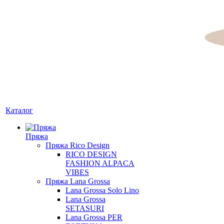
Каталог
Пряжа
Пряжа Rico Design
RICO DESIGN
FASHION ALPACA
VIBES
Пряжа Lana Grossa
Lana Grossa Solo Lino
Lana Grossa
SETASURI
Lana Grossa PER