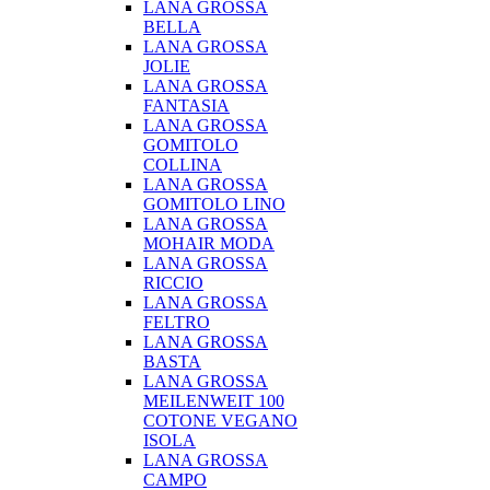
LANA GROSSA
BELLA
LANA GROSSA
JOLIE
LANA GROSSA
FANTASIA
LANA GROSSA
GOMITOLO
COLLINA
LANA GROSSA
GOMITOLO LINO
LANA GROSSA
MOHAIR MODA
LANA GROSSA
RICCIO
LANA GROSSA
FELTRO
LANA GROSSA
BASTA
LANA GROSSA
MEILENWEIT 100
COTONE VEGANO
ISOLA
LANA GROSSA
CAMPO