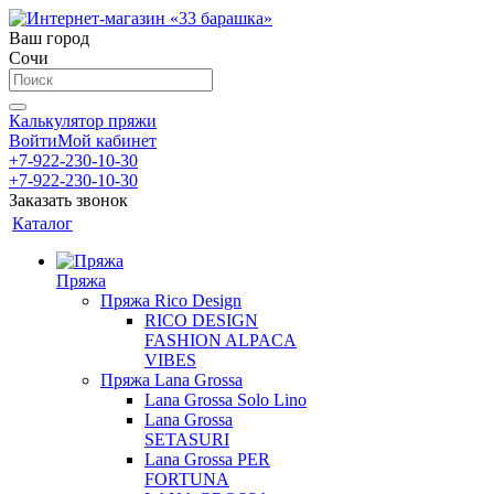
Ваш город
Сочи
Калькулятор пряжи
Войти
Мой кабинет
+7-922-230-10-30
+7-922-230-10-30
Заказать звонок
Каталог
Пряжа
Пряжа Rico Design
RICO DESIGN
FASHION ALPACA
VIBES
Пряжа Lana Grossa
Lana Grossa Solo Lino
Lana Grossa
SETASURI
Lana Grossa PER
FORTUNA