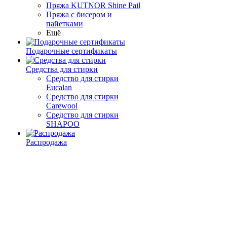
Пряжа KUTNOR Shine Pail
Пряжа с бисером и
пайетками
Ещё
Подарочные сертификаты
Средства для стирки
Средство для стирки
Eucalan
Средство для стирки
Carewool
Средство для стирки
SHAPOO
Распродажа