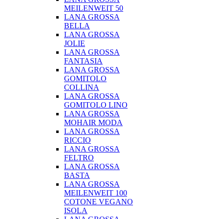
MEILENWEIT 50
LANA GROSSA
BELLA
LANA GROSSA
JOLIE
LANA GROSSA
FANTASIA
LANA GROSSA
GOMITOLO
COLLINA
LANA GROSSA
GOMITOLO LINO
LANA GROSSA
MOHAIR MODA
LANA GROSSA
RICCIO
LANA GROSSA
FELTRO
LANA GROSSA
BASTA
LANA GROSSA
MEILENWEIT 100
COTONE VEGANO
ISOLA