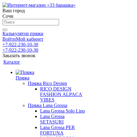
Ваш город
Сочи
Калькулятор пряжи
Войти
Мой кабинет
+7-922-230-10-30
+7-922-230-10-30
Заказать звонок
Каталог
Пряжа
Пряжа Rico Design
RICO DESIGN
FASHION ALPACA
VIBES
Пряжа Lana Grossa
Lana Grossa Solo Lino
Lana Grossa
SETASURI
Lana Grossa PER
FORTUNA