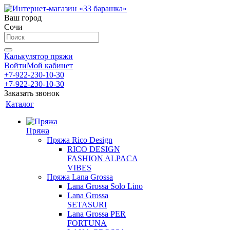
Ваш город
Сочи
Калькулятор пряжи
Войти
Мой кабинет
+7-922-230-10-30
+7-922-230-10-30
Заказать звонок
Каталог
Пряжа
Пряжа Rico Design
RICO DESIGN
FASHION ALPACA
VIBES
Пряжа Lana Grossa
Lana Grossa Solo Lino
Lana Grossa
SETASURI
Lana Grossa PER
FORTUNA