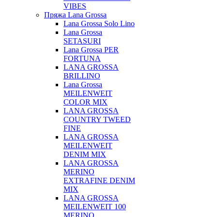
VIBES
Пряжа Lana Grossa
Lana Grossa Solo Lino
Lana Grossa
SETASURI
Lana Grossa PER
FORTUNA
LANA GROSSA
BRILLINO
Lana Grossa
MEILENWEIT
COLOR MIX
LANA GROSSA
COUNTRY TWEED
FINE
LANA GROSSA
MEILENWEIT
DENIM MIX
LANA GROSSA
MERINO
EXTRAFINE DENIM
MIX
LANA GROSSA
MEILENWEIT 100
MERINO