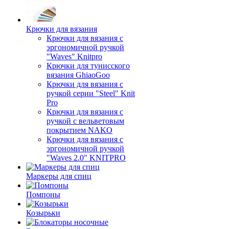
Крючки для вязания
Крючки для вязания с
эргономичной ручкой
"Waves" Knitpro
Крючки для тунисского
вязания GhiaoGoo
Крючки для вязания с
ручкой серии "Steel" Knit
Pro
Крючки для вязания с
ручкой с вельветовым
покрытием NAKO
Крючки для вязания с
эргономичной ручкой
"Waves 2.0" KNITPRO
Маркеры для спиц
Помпоны
Козырьки