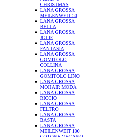
CHRISTMAS
LANA GROSSA
MEILENWEIT 50
LANA GROSSA
BELLA
LANA GROSSA
JOLIE
LANA GROSSA
FANTASIA
LANA GROSSA
GOMITOLO
COLLINA
LANA GROSSA
GOMITOLO LINO
LANA GROSSA
MOHAIR MODA
LANA GROSSA
RICCIO
LANA GROSSA
FELTRO
LANA GROSSA
BASTA
LANA GROSSA
MEILENWEIT 100
COTONE VEGANO