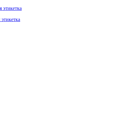
 этикетка
этикетка