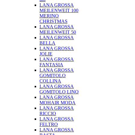
LANA GROSSA
MEILENWEIT 100
MERINO
CHRISTMAS
LANA GROSSA
MEILENWEIT 50
LANA GROSSA
BELLA
LANA GROSSA
JOLIE
LANA GROSSA
FANTASIA
LANA GROSSA
GOMITOLO
COLLINA
LANA GROSSA
GOMITOLO LINO
LANA GROSSA
MOHAIR MODA
LANA GROSSA
RICCIO
LANA GROSSA
FELTRO
LANA GROSSA