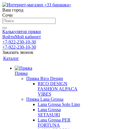
Ваш город
Сочи
Калькулятор пряжи
Войти
Мой кабинет
+7-922-230-10-30
+7-922-230-10-30
Заказать звонок
Каталог
Пряжа
Пряжа Rico Design
RICO DESIGN
FASHION ALPACA
VIBES
Пряжа Lana Grossa
Lana Grossa Solo Lino
Lana Grossa
SETASURI
Lana Grossa PER
FORTUNA