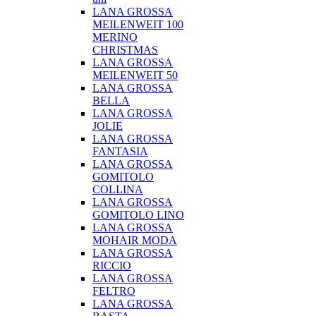
LANA GROSSA
MEILENWEIT 100
MERINO
CHRISTMAS
LANA GROSSA
MEILENWEIT 50
LANA GROSSA
BELLA
LANA GROSSA
JOLIE
LANA GROSSA
FANTASIA
LANA GROSSA
GOMITOLO
COLLINA
LANA GROSSA
GOMITOLO LINO
LANA GROSSA
MOHAIR MODA
LANA GROSSA
RICCIO
LANA GROSSA
FELTRO
LANA GROSSA