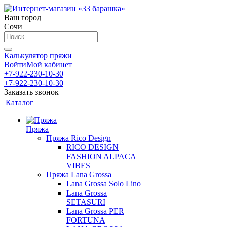
Ваш город
Сочи
Калькулятор пряжи
Войти
Мой кабинет
+7-922-230-10-30
+7-922-230-10-30
Заказать звонок
Каталог
Пряжа
Пряжа Rico Design
RICO DESIGN
FASHION ALPACA
VIBES
Пряжа Lana Grossa
Lana Grossa Solo Lino
Lana Grossa
SETASURI
Lana Grossa PER
FORTUNA