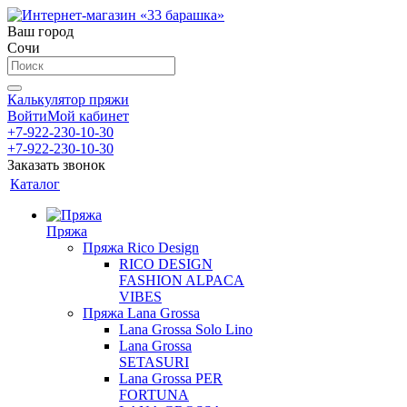
Ваш город
Сочи
Калькулятор пряжи
Войти
Мой кабинет
+7-922-230-10-30
+7-922-230-10-30
Заказать звонок
Каталог
Пряжа
Пряжа Rico Design
RICO DESIGN
FASHION ALPACA
VIBES
Пряжа Lana Grossa
Lana Grossa Solo Lino
Lana Grossa
SETASURI
Lana Grossa PER
FORTUNA