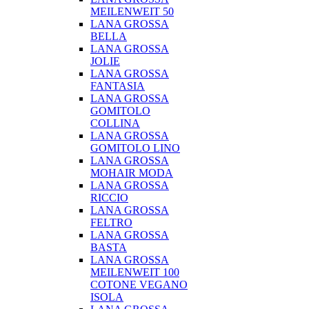
MEILENWEIT 50
LANA GROSSA
BELLA
LANA GROSSA
JOLIE
LANA GROSSA
FANTASIA
LANA GROSSA
GOMITOLO
COLLINA
LANA GROSSA
GOMITOLO LINO
LANA GROSSA
MOHAIR MODA
LANA GROSSA
RICCIO
LANA GROSSA
FELTRO
LANA GROSSA
BASTA
LANA GROSSA
MEILENWEIT 100
COTONE VEGANO
ISOLA