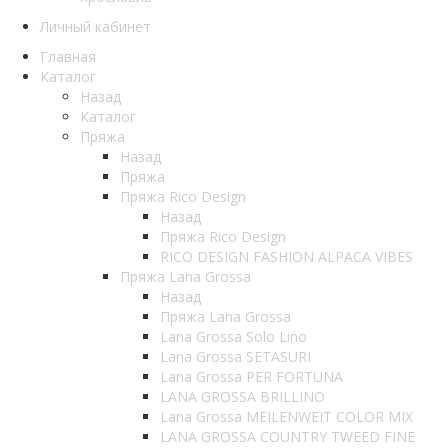
Личный кабинет
Главная
Каталог
Назад
Каталог
Пряжа
Назад
Пряжа
Пряжа Rico Design
Назад
Пряжа Rico Design
RICO DESIGN FASHION ALPACA VIBES
Пряжа Lana Grossa
Назад
Пряжа Lana Grossa
Lana Grossa Solo Lino
Lana Grossa SETASURI
Lana Grossa PER FORTUNA
LANA GROSSA BRILLINO
Lana Grossa MEILENWEIT COLOR MIX
LANA GROSSA COUNTRY TWEED FINE