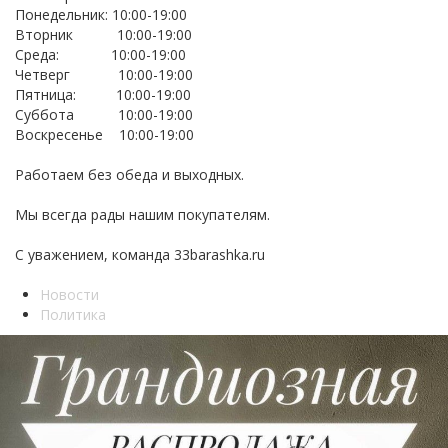
Понедельник: 10:00-19:00
Вторник 10:00-19:00
Среда: 10:00-19:00
Четверг 10:00-19:00
Пятница: 10:00-19:00
Суббота 10:00-19:00
Воскресенье 10:00-19:00
Работаем без обеда и выходных.
Мы всегда рады нашим покупателям.
С уважением, команда 33barashka.ru
Новости
Политика