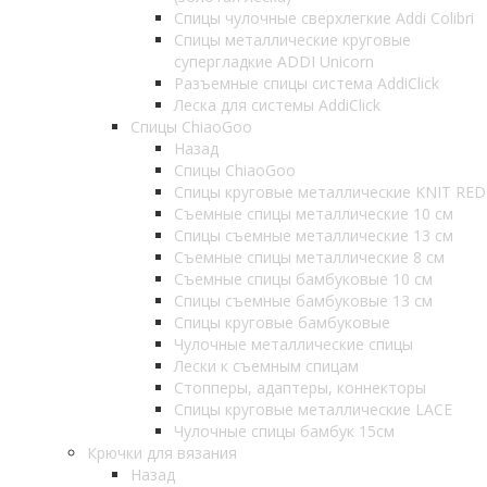
Спицы чулочные сверхлегкие Addi Colibri
Спицы металлические круговые
супергладкие ADDI Unicorn
Разъемные спицы система AddiClick
Леска для системы AddiClick
Спицы ChiaoGoo
Назад
Спицы ChiaoGoo
Спицы круговые металлические KNIT RED
Съемные спицы металлические 10 см
Спицы съемные металлические 13 см
Съемные спицы металлические 8 см
Съемные спицы бамбуковые 10 см
Спицы съемные бамбуковые 13 см
Спицы круговые бамбуковые
Чулочные металлические спицы
Лески к съемным спицам
Стопперы, адаптеры, коннекторы
Спицы круговые металлические LACE
Чулочные спицы бамбук 15см
Крючки для вязания
Назад