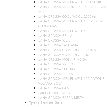
LANA GROSSA MEILENWEIT DENIM MIX
LANA GROSSA MERINO EXTRAFINE DENIM
MIX
LANA GROSSA COOL WOOL 2000 uni
LANA GROSSA MEILENWEIT 100 MERINO
CHRISTMAS
LANA GROSSA MEILENWEIT 50
LANA GROSSA BELLA
LANA GROSSA JOLIE
LANA GROSSA FANTASIA
LANA GROSSA GOMITOLO COLLINA
LANA GROSSA GOMITOLO LINO
LANA GROSSA MOHAIR MODA
LANA GROSSA RICCIO
LANA GROSSA FELTRO
LANA GROSSA BASTA
LANA GROSSA MEILENWEIT 100 COTONE
VEGANO ISOLA
LANA GROSSA CAMPO
Lana Grossa FINITO
LANA GROSSA BASTA MISTA
Пряжа Sandnes Garn