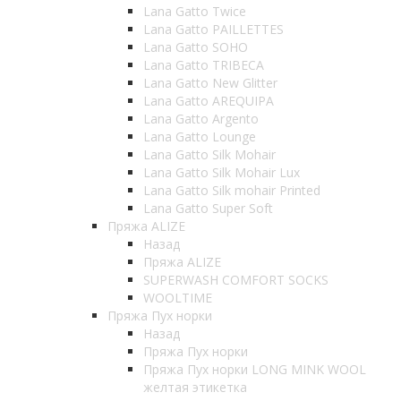
Lana Gatto Twice
Lana Gatto PAILLETTES
Lana Gatto SOHO
Lana Gatto TRIBECA
Lana Gatto New Glitter
Lana Gatto AREQUIPA
Lana Gatto Argento
Lana Gatto Lounge
Lana Gatto Silk Mohair
Lana Gatto Silk Mohair Lux
Lana Gatto Silk mohair Printed
Lana Gatto Super Soft
Пряжа ALIZE
Назад
Пряжа ALIZE
SUPERWASH COMFORT SOCKS
WOOLTIME
Пряжа Пух норки
Назад
Пряжа Пух норки
Пряжа Пух норки LONG MINK WOOL
желтая этикетка