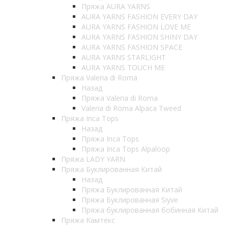
Пряжа AURA YARNS
AURA YARNS FASHION EVERY DAY
AURA YARNS FASHION LOVE ME
AURA YARNS FASHION SHINY DAY
AURA YARNS FASHION SPACE
AURA YARNS STARLIGHT
AURA YARNS TOUCH ME
Пряжа Valeria di Roma
Назад
Пряжа Valeria di Roma
Valeria di Roma Alpaca Tweed
Пряжа Inca Tops
Назад
Пряжа Inca Tops
Пряжа Inca Tops Alpaloop
Пряжа LADY YARN
Пряжа Буклированная Китай
Назад
Пряжа Буклированная Китай
Пряжа Буклированная Siyve
Пряжа буклированная бобинная Китай
Пряжа Камтекс