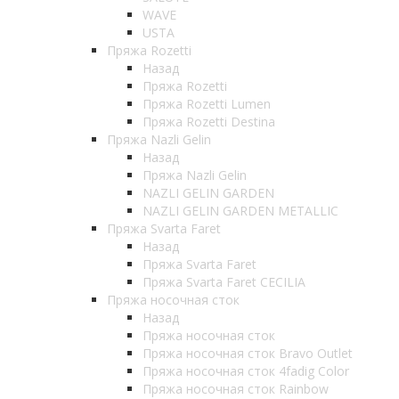
WAVE
USTA
Пряжа Rozetti
Назад
Пряжа Rozetti
Пряжа Rozetti Lumen
Пряжа Rozetti Destina
Пряжа Nazli Gelin
Назад
Пряжа Nazli Gelin
NAZLI GELIN GARDEN
NAZLI GELIN GARDEN METALLIC
Пряжа Svarta Faret
Назад
Пряжа Svarta Faret
Пряжа Svarta Faret CECILIA
Пряжа носочная сток
Назад
Пряжа носочная сток
Пряжа носочная сток Bravo Outlet
Пряжа носочная сток 4fadig Color
Пряжа носочная сток Rainbow