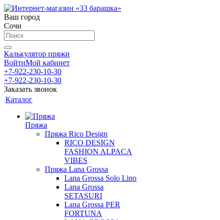
Ваш город
Сочи
Калькулятор пряжи
Войти
Мой кабинет
+7-922-230-10-30
+7-922-230-10-30
Заказать звонок
Каталог
Пряжа
Пряжа Rico Design
RICO DESIGN
FASHION ALPACA
VIBES
Пряжа Lana Grossa
Lana Grossa Solo Lino
Lana Grossa
SETASURI
Lana Grossa PER
FORTUNA