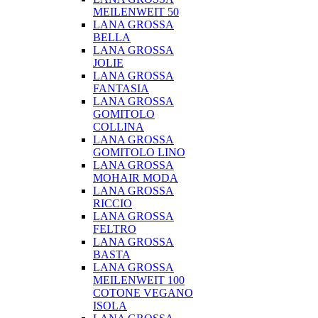
MEILENWEIT 50
LANA GROSSA
BELLA
LANA GROSSA
JOLIE
LANA GROSSA
FANTASIA
LANA GROSSA
GOMITOLO
COLLINA
LANA GROSSA
GOMITOLO LINO
LANA GROSSA
MOHAIR MODA
LANA GROSSA
RICCIO
LANA GROSSA
FELTRO
LANA GROSSA
BASTA
LANA GROSSA
MEILENWEIT 100
COTONE VEGANO
ISOLA