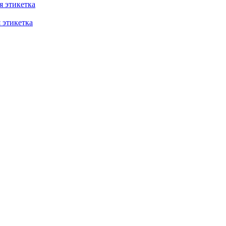
 этикетка
этикетка