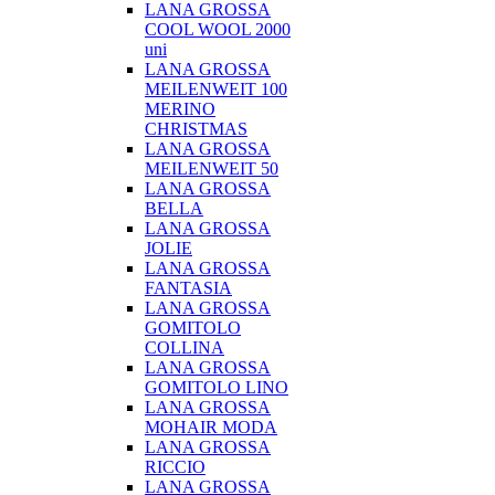
LANA GROSSA
COOL WOOL 2000
uni
LANA GROSSA
MEILENWEIT 100
MERINO
CHRISTMAS
LANA GROSSA
MEILENWEIT 50
LANA GROSSA
BELLA
LANA GROSSA
JOLIE
LANA GROSSA
FANTASIA
LANA GROSSA
GOMITOLO
COLLINA
LANA GROSSA
GOMITOLO LINO
LANA GROSSA
MOHAIR MODA
LANA GROSSA
RICCIO
LANA GROSSA