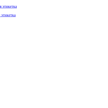
 этикетка
этикетка