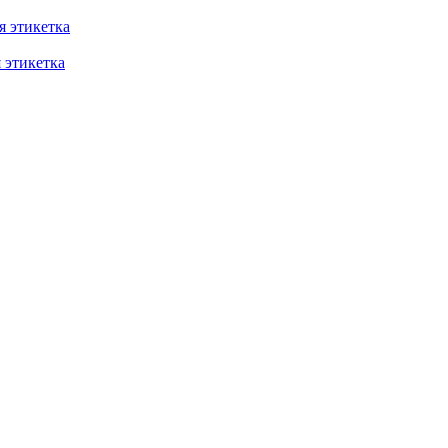
 этикетка
этикетка