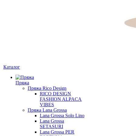
Каталог
Пряжа
Пряжа Rico Design
RICO DESIGN
FASHION ALPACA
VIBES
Пряжа Lana Grossa
Lana Grossa Solo Lino
Lana Grossa
SETASURI
Lana Grossa PER