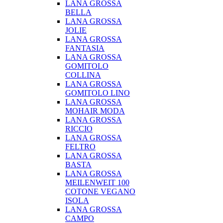
LANA GROSSA
BELLA
LANA GROSSA
JOLIE
LANA GROSSA
FANTASIA
LANA GROSSA
GOMITOLO
COLLINA
LANA GROSSA
GOMITOLO LINO
LANA GROSSA
MOHAIR MODA
LANA GROSSA
RICCIO
LANA GROSSA
FELTRO
LANA GROSSA
BASTA
LANA GROSSA
MEILENWEIT 100
COTONE VEGANO
ISOLA
LANA GROSSA
CAMPO