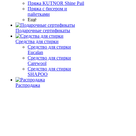
Пряжа KUTNOR Shine Pail
Пряжа с бисером и
пайетками
Ещё
Подарочные сертификаты
Средства для стирки
Средство для стирки
Eucalan
Средство для стирки
Carewool
Средство для стирки
SHAPOO
Распродажа