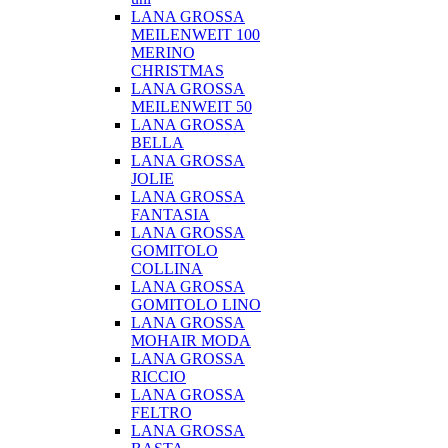
LANA GROSSA
MEILENWEIT 100
MERINO
CHRISTMAS
LANA GROSSA
MEILENWEIT 50
LANA GROSSA
BELLA
LANA GROSSA
JOLIE
LANA GROSSA
FANTASIA
LANA GROSSA
GOMITOLO
COLLINA
LANA GROSSA
GOMITOLO LINO
LANA GROSSA
MOHAIR MODA
LANA GROSSA
RICCIO
LANA GROSSA
FELTRO
LANA GROSSA