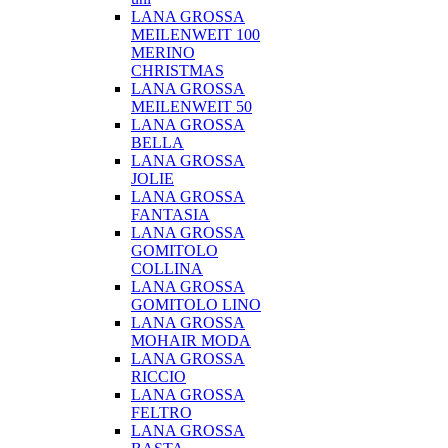
LANA GROSSA
MEILENWEIT 100
MERINO
CHRISTMAS
LANA GROSSA
MEILENWEIT 50
LANA GROSSA
BELLA
LANA GROSSA
JOLIE
LANA GROSSA
FANTASIA
LANA GROSSA
GOMITOLO
COLLINA
LANA GROSSA
GOMITOLO LINO
LANA GROSSA
MOHAIR MODA
LANA GROSSA
RICCIO
LANA GROSSA
FELTRO
LANA GROSSA