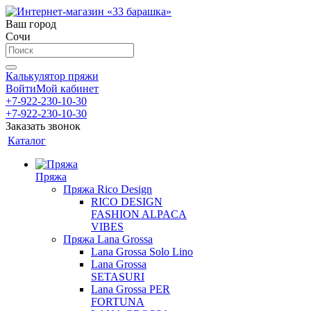
Ваш город
Сочи
Калькулятор пряжи
Войти
Мой кабинет
+7-922-230-10-30
+7-922-230-10-30
Заказать звонок
Каталог
Пряжа
Пряжа Rico Design
RICO DESIGN
FASHION ALPACA
VIBES
Пряжа Lana Grossa
Lana Grossa Solo Lino
Lana Grossa
SETASURI
Lana Grossa PER
FORTUNA