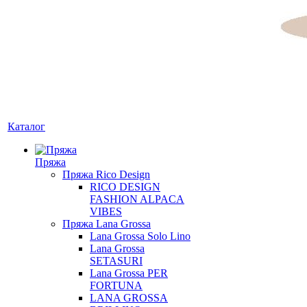
Каталог
Пряжа
Пряжа Rico Design
RICO DESIGN
FASHION ALPACA
VIBES
Пряжа Lana Grossa
Lana Grossa Solo Lino
Lana Grossa
SETASURI
Lana Grossa PER
FORTUNA
LANA GROSSA