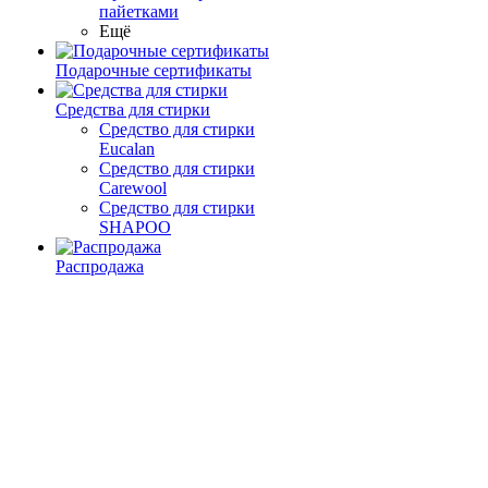
пайетками
Ещё
Подарочные сертификаты
Средства для стирки
Средство для стирки
Eucalan
Средство для стирки
Carewool
Средство для стирки
SHAPOO
Распродажа