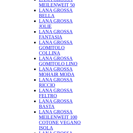
MEILENWEIT 50
LANA GROSSA
BELLA
LANA GROSSA
JOLIE
LANA GROSSA
FANTASIA
LANA GROSSA
GOMITOLO
COLLINA
LANA GROSSA
GOMITOLO LINO
LANA GROSSA
MOHAIR MODA
LANA GROSSA
RICCIO
LANA GROSSA
FELTRO
LANA GROSSA
BASTA
LANA GROSSA
MEILENWEIT 100
COTONE VEGANO
ISOLA