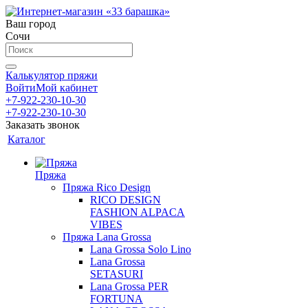
Ваш город
Сочи
Калькулятор пряжи
Войти
Мой кабинет
+7-922-230-10-30
+7-922-230-10-30
Заказать звонок
Каталог
Пряжа
Пряжа Rico Design
RICO DESIGN
FASHION ALPACA
VIBES
Пряжа Lana Grossa
Lana Grossa Solo Lino
Lana Grossa
SETASURI
Lana Grossa PER
FORTUNA