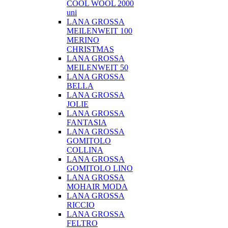
COOL WOOL 2000
uni
LANA GROSSA
MEILENWEIT 100
MERINO
CHRISTMAS
LANA GROSSA
MEILENWEIT 50
LANA GROSSA
BELLA
LANA GROSSA
JOLIE
LANA GROSSA
FANTASIA
LANA GROSSA
GOMITOLO
COLLINA
LANA GROSSA
GOMITOLO LINO
LANA GROSSA
MOHAIR MODA
LANA GROSSA
RICCIO
LANA GROSSA
FELTRO